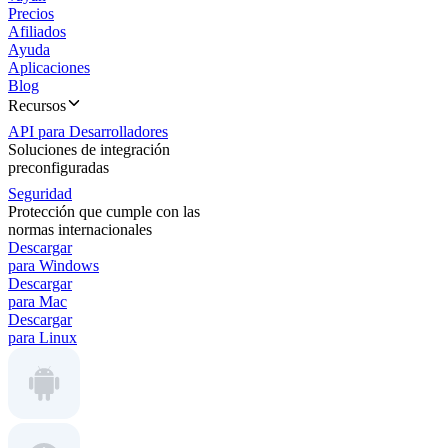
Precios
Afiliados
Ayuda
Aplicaciones
Blog
Recursos
API para Desarrolladores
Soluciones de integración
preconfiguradas
Seguridad
Protección que cumple con las
normas internacionales
Descargar
para Windows
Descargar
para Mac
Descargar
para Linux