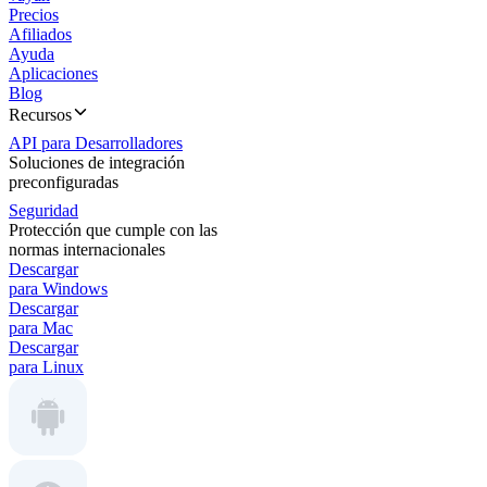
Precios
Afiliados
Ayuda
Aplicaciones
Blog
Recursos
API para Desarrolladores
Soluciones de integración
preconfiguradas
Seguridad
Protección que cumple con las
normas internacionales
Descargar
para Windows
Descargar
para Mac
Descargar
para Linux