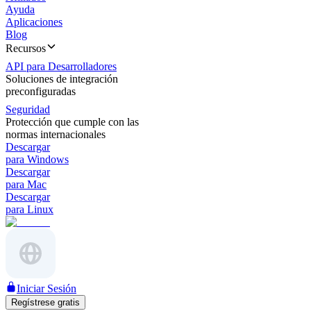
Ayuda
Aplicaciones
Blog
Recursos
API para Desarrolladores
Soluciones de integración
preconfiguradas
Seguridad
Protección que cumple con las
normas internacionales
Descargar
para Windows
Descargar
para Mac
Descargar
para Linux
Iniciar Sesión
Regístrese gratis