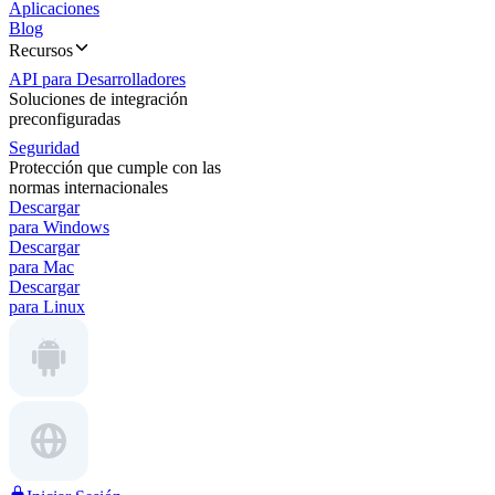
Aplicaciones
Blog
Recursos
API para Desarrolladores
Soluciones de integración
preconfiguradas
Seguridad
Protección que cumple con las
normas internacionales
Descargar
para Windows
Descargar
para Mac
Descargar
para Linux