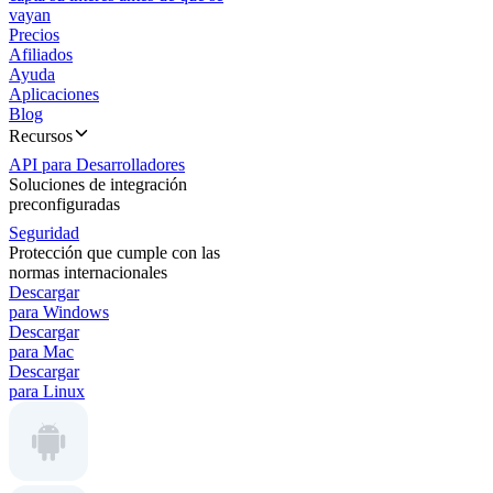
vayan
Precios
Afiliados
Ayuda
Aplicaciones
Blog
Recursos
API para Desarrolladores
Soluciones de integración
preconfiguradas
Seguridad
Protección que cumple con las
normas internacionales
Descargar
para Windows
Descargar
para Mac
Descargar
para Linux