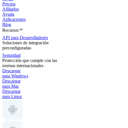
Precios
Afiliados
Ayuda
Aplicaciones
Blog
Recursos
API para Desarrolladores
Soluciones de integración
preconfiguradas
Seguridad
Protección que cumple con las
normas internacionales
Descargar
para Windows
Descargar
para Mac
Descargar
para Linux