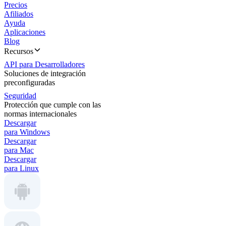
Precios
Afiliados
Ayuda
Aplicaciones
Blog
Recursos
API para Desarrolladores
Soluciones de integración
preconfiguradas
Seguridad
Protección que cumple con las
normas internacionales
Descargar
para Windows
Descargar
para Mac
Descargar
para Linux