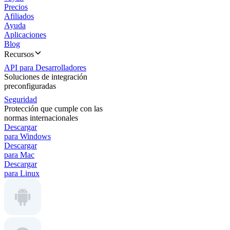
Precios
Afiliados
Ayuda
Aplicaciones
Blog
Recursos
API para Desarrolladores
Soluciones de integración
preconfiguradas
Seguridad
Protección que cumple con las
normas internacionales
Descargar
para Windows
Descargar
para Mac
Descargar
para Linux