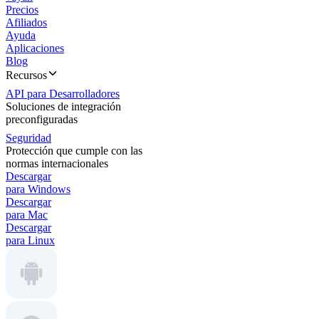
Precios
Afiliados
Ayuda
Aplicaciones
Blog
Recursos
API para Desarrolladores
Soluciones de integración
preconfiguradas
Seguridad
Protección que cumple con las
normas internacionales
Descargar
para Windows
Descargar
para Mac
Descargar
para Linux