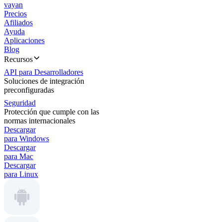
vayan
Precios
Afiliados
Ayuda
Aplicaciones
Blog
Recursos
API para Desarrolladores
Soluciones de integración
preconfiguradas
Seguridad
Protección que cumple con las
normas internacionales
Descargar
para Windows
Descargar
para Mac
Descargar
para Linux