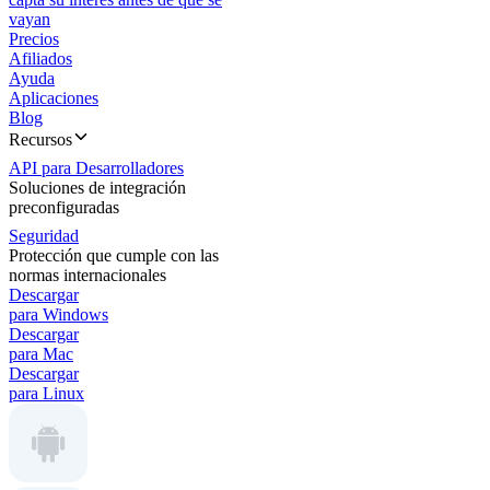
vayan
Precios
Afiliados
Ayuda
Aplicaciones
Blog
Recursos
API para Desarrolladores
Soluciones de integración
preconfiguradas
Seguridad
Protección que cumple con las
normas internacionales
Descargar
para Windows
Descargar
para Mac
Descargar
para Linux