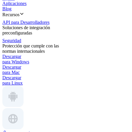
Aplicaciones
Blog
Recursos
API para Desarrolladores
Soluciones de integración
preconfiguradas
Seguridad
Protección que cumple con las
normas internacionales
Descargar
para Windows
Descargar
para Mac
Descargar
para Linux