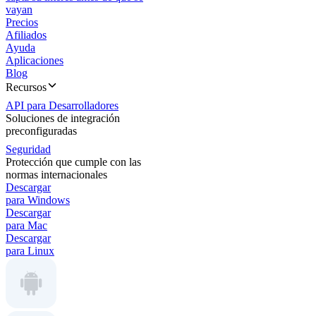
vayan
Precios
Afiliados
Ayuda
Aplicaciones
Blog
Recursos
API para Desarrolladores
Soluciones de integración
preconfiguradas
Seguridad
Protección que cumple con las
normas internacionales
Descargar
para Windows
Descargar
para Mac
Descargar
para Linux