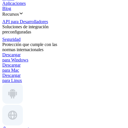
Aplicaciones
Blog
Recursos
API para Desarrolladores
Soluciones de integración
preconfiguradas
Seguridad
Protección que cumple con las
normas internacionales
Descargar
para Windows
Descargar
para Mac
Descargar
para Linux