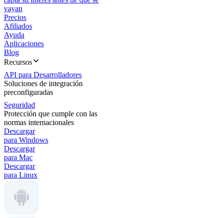
vayan
Precios
Afiliados
Ayuda
Aplicaciones
Blog
Recursos
API para Desarrolladores
Soluciones de integración
preconfiguradas
Seguridad
Protección que cumple con las
normas internacionales
Descargar
para Windows
Descargar
para Mac
Descargar
para Linux