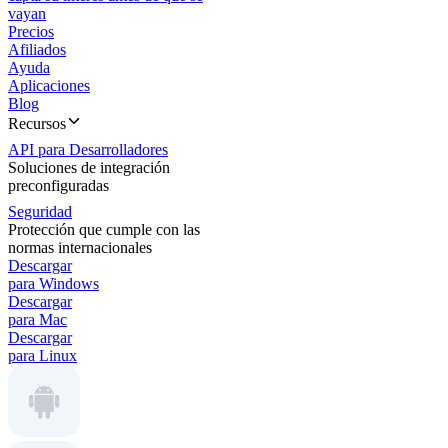
vayan
Precios
Afiliados
Ayuda
Aplicaciones
Blog
Recursos
API para Desarrolladores
Soluciones de integración
preconfiguradas
Seguridad
Protección que cumple con las
normas internacionales
Descargar
para Windows
Descargar
para Mac
Descargar
para Linux