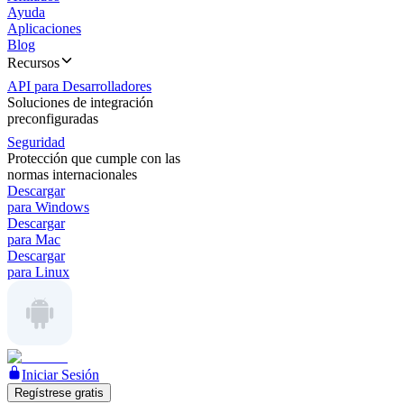
Ayuda
Aplicaciones
Blog
Recursos
API para Desarrolladores
Soluciones de integración
preconfiguradas
Seguridad
Protección que cumple con las
normas internacionales
Descargar
para Windows
Descargar
para Mac
Descargar
para Linux
Iniciar Sesión
Regístrese gratis