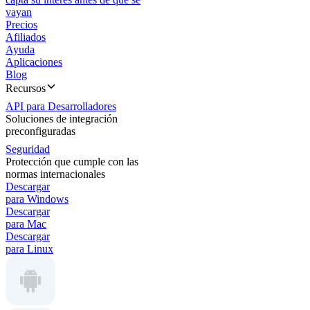
vayan
Precios
Afiliados
Ayuda
Aplicaciones
Blog
Recursos
API para Desarrolladores
Soluciones de integración
preconfiguradas
Seguridad
Protección que cumple con las
normas internacionales
Descargar
para Windows
Descargar
para Mac
Descargar
para Linux