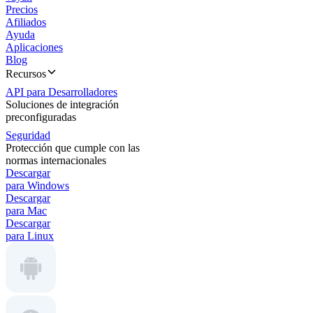
Precios
Afiliados
Ayuda
Aplicaciones
Blog
Recursos
API para Desarrolladores
Soluciones de integración
preconfiguradas
Seguridad
Protección que cumple con las
normas internacionales
Descargar
para Windows
Descargar
para Mac
Descargar
para Linux