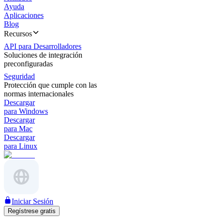
Ayuda
Aplicaciones
Blog
Recursos
API para Desarrolladores
Soluciones de integración
preconfiguradas
Seguridad
Protección que cumple con las
normas internacionales
Descargar
para Windows
Descargar
para Mac
Descargar
para Linux
Iniciar Sesión
Regístrese gratis