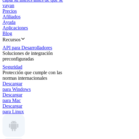
vayan
Precios
Afiliados
Ayuda
Aplicaciones
Blog
Recursos
API para Desarrolladores
Soluciones de integración
preconfiguradas
Seguridad
Protección que cumple con las
normas internacionales
Descargar
para Windows
Descargar
para Mac
Descargar
para Linux