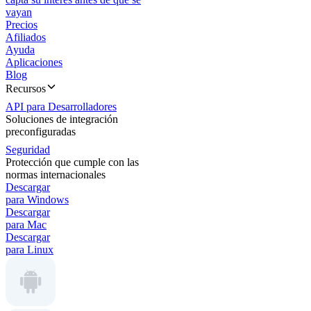
vayan
Precios
Afiliados
Ayuda
Aplicaciones
Blog
Recursos
API para Desarrolladores
Soluciones de integración
preconfiguradas
Seguridad
Protección que cumple con las
normas internacionales
Descargar
para Windows
Descargar
para Mac
Descargar
para Linux