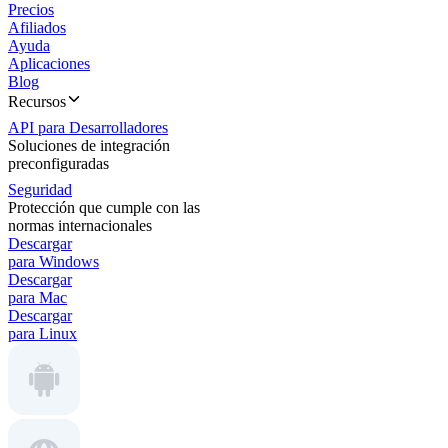
Precios
Afiliados
Ayuda
Aplicaciones
Blog
Recursos
API para Desarrolladores
Soluciones de integración
preconfiguradas
Seguridad
Protección que cumple con las
normas internacionales
Descargar
para Windows
Descargar
para Mac
Descargar
para Linux