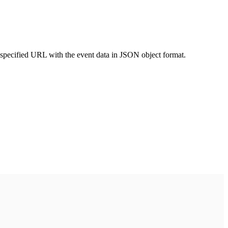
 specified URL with the event data in JSON object format.