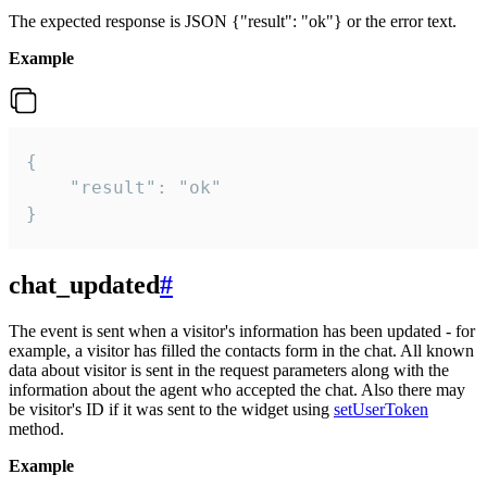
The expected response is JSON {"result": "ok"} or the error text.
Example
{

    "result": "ok"

}
chat_updated
#
The event is sent when a visitor's information has been updated - for
example, a visitor has filled the contacts form in the chat. All known
data about visitor is sent in the request parameters along with the
information about the agent who accepted the chat. Also there may
be visitor's ID if it was sent to the widget using
setUserToken
method.
Example