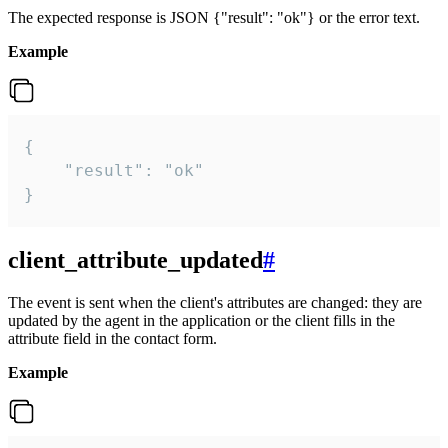
The expected response is JSON {"result": "ok"} or the error text.
Example
{

    "result": "ok"

}
client_attribute_updated
#
The event is sent when the client's attributes are changed: they are
updated by the agent in the application or the client fills in the
attribute field in the contact form.
Example