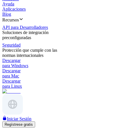
Ayuda
Aplicaciones
Blog
Recursos
API para Desarrolladores
Soluciones de integración
preconfiguradas
Seguridad
Protección que cumple con las
normas internacionales
Descargar
para Windows
Descargar
para Mac
Descargar
para Linux
Iniciar Sesión
Regístrese gratis