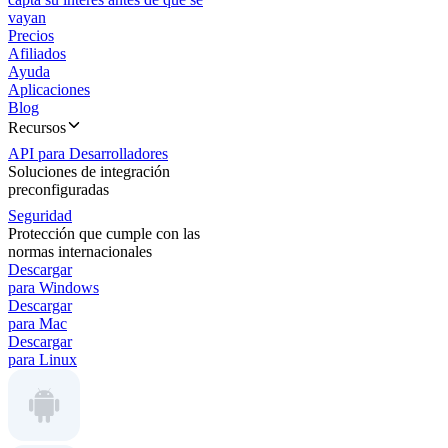
vayan
Precios
Afiliados
Ayuda
Aplicaciones
Blog
Recursos
API para Desarrolladores
Soluciones de integración
preconfiguradas
Seguridad
Protección que cumple con las
normas internacionales
Descargar
para Windows
Descargar
para Mac
Descargar
para Linux