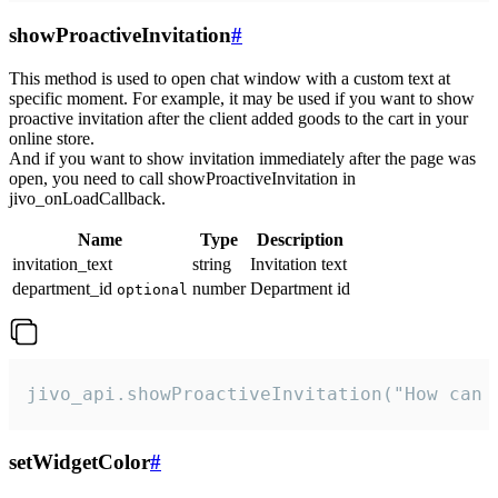
showProactiveInvitation
#
This method is used to open chat window with a custom text at
specific moment. For example, it may be used if you want to show
proactive invitation after the client added goods to the cart in your
online store.
And if you want to show invitation immediately after the page was
open, you need to call showProactiveInvitation in
jivo_onLoadCallback.
Name
Type
Description
invitation_text
string
Invitation text
department_id
number
Department id
optional
jivo_api.showProactiveInvitation("How can 
setWidgetColor
#