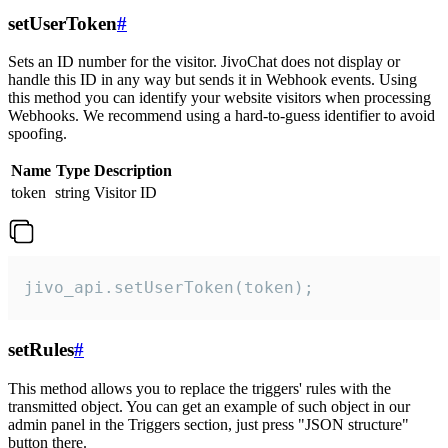
setUserToken
#
Sets an ID number for the visitor. JivoChat does not display or
handle this ID in any way but sends it in Webhook events. Using
this method you can identify your website visitors when processing
Webhooks. We recommend using a hard-to-guess identifier to avoid
spoofing.
Name
Type
Description
token
string
Visitor ID
jivo_api.setUserToken(token);
setRules
#
This method allows you to replace the triggers' rules with the
transmitted object. You can get an example of such object in our
admin panel in the Triggers section, just press "JSON structure"
button there.