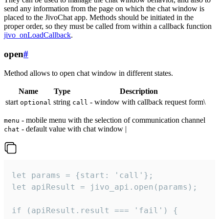
send any information from the page on which the chat window is
placed to the JivoChat app. Methods should be initiated in the
proper order, so they must be called from within a callback function
jivo_onLoadCallback
.
open
#
Method allows to open chat window in different states.
Name
Type
Description
start
string
- window with callback request form\
optional
call
- mobile menu with the selection of communication channel
menu
- default value with chat window |
chat
let params = {start: 'call'};

let apiResult = jivo_api.open(params);

if (apiResult.result === 'fail') {
