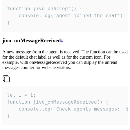
function jivo_onAccept() {

	console.log('Agent joined the chat')

}
jivo_onMessageReceived
#
A new message from the agent is received. The function can be used
for the default chat label as well as for the custom icon. For
example, with onMessageReceived you can display the unread
messages counter for website visitors.
let i = 1;

function jivo_onMessageReceived() {

	console.log(`Check agents messages:  ${i++}`)

}