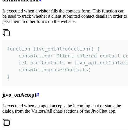
Is executed when a visitor fills the contacts form. This function can
be used to track whether a client submitted contact details in order to
pass them in other forms on the website.
function jivo_onIntroduction() {

    console.log('Client entered contact det
    let userContacts = jivo_api.getContactI
    console.log(userContacts)

}
jivo_onAccept
#
Is executed when an agent accepts the incoming chat or starts the
dialog from the Visitors/All chats sections of the JivoChat app.