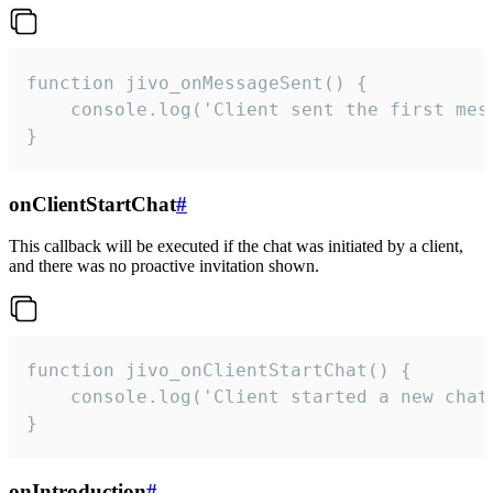
function jivo_onMessageSent() {

    console.log('Client sent the first mess
}
onClientStartChat
#
This callback will be executed if the chat was initiated by a client,
and there was no proactive invitation shown.
function jivo_onClientStartChat() {

    console.log('Client started a new chat'
}
onIntroduction
#