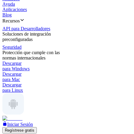
Ayuda
Aplicaciones
Blog
Recursos
API para Desarrolladores
Soluciones de integración
preconfiguradas
Seguridad
Protección que cumple con las
normas internacionales
Descargar
para Windows
Descargar
para Mac
Descargar
para Linux
Iniciar Sesión
Regístrese gratis