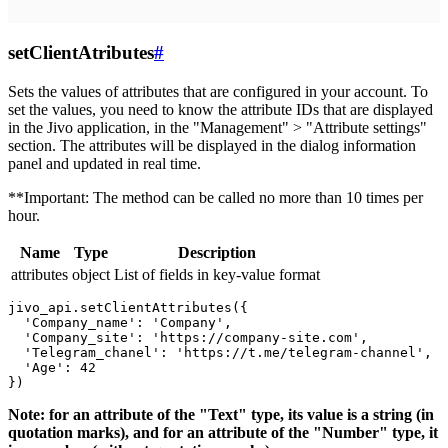
setClientAtributes
#
Sets the values ​​of attributes that are configured in your account. To
set the values, you need to know the attribute IDs that are displayed
in the Jivo application, in the "Management" > "Attribute settings"
section. The attributes will be displayed in the dialog information
panel and updated in real time.
**Important: The method can be called no more than 10 times per
hour.
Name
Type
Description
attributes
object
List of fields in key-value format
jivo_api.setClientAttributes({

  'Company_name': 'Company',

  'Company_site': 'https://company-site.com',

  'Telegram_chanel': 'https://t.me/telegram-channel',

  'Age': 42

Note: for an attribute of the "Text" type, its value is a string (in
quotation marks), and for an attribute of the "Number" type, it