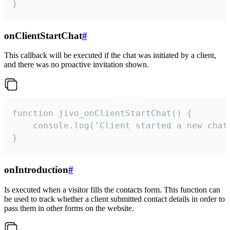
}
onClientStartChat
#
This callback will be executed if the chat was initiated by a client,
and there was no proactive invitation shown.
function jivo_onClientStartChat() {

    console.log('Client started a new chat'
}
onIntroduction
#
Is executed when a visitor fills the contacts form. This function can
be used to track whether a client submitted contact details in order to
pass them in other forms on the website.