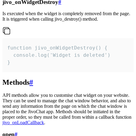
jivo_onWidgetDestroy
#
Is executed when the widget is completely removed from the page.
It is triggered when calling jivo_destroy() method.
function jivo_onWidgetDestroy() {

  console.log('Widget is deleted')

}
Methods
#
API methods allow you to customise chat widget on your website.
They can be used to manage the chat window behavior, and also to
send any information from the page on which the chat window is
placed to the JivoChat app. Methods should be initiated in the
proper order, so they must be called from within a callback function
jivo_onLoadCallback
.
open
#