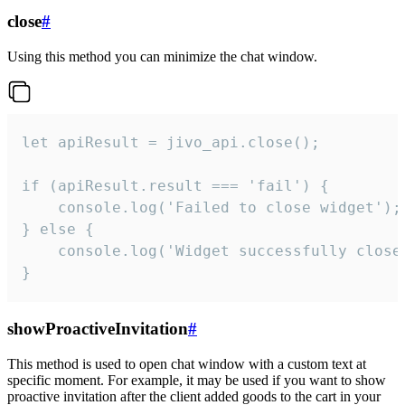
close
#
Using this method you can minimize the chat window.
let apiResult = jivo_api.close();

if (apiResult.result === 'fail') {

    console.log('Failed to close widget');

} else {

    console.log('Widget successfully close'
}
showProactiveInvitation
#
This method is used to open chat window with a custom text at
specific moment. For example, it may be used if you want to show
proactive invitation after the client added goods to the cart in your