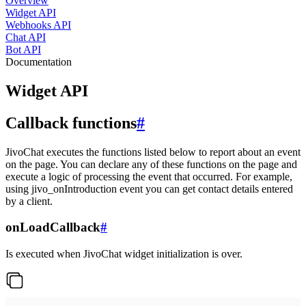
Overview
Widget API
Webhooks API
Chat API
Bot API
Documentation
Widget API
Callback functions
#
JivoChat executes the functions listed below to report about an event
on the page. You can declare any of these functions on the page and
execute a logic of processing the event that occurred. For example,
using jivo_onIntroduction event you can get contact details entered
by a client.
onLoadCallback
#
Is executed when JivoChat widget initialization is over.