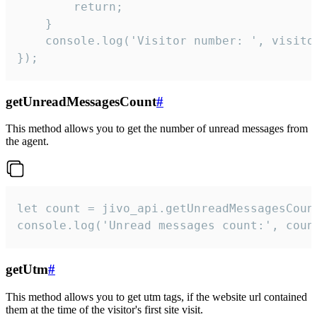
        return;

    }  

    console.log('Visitor number: ', visitor
});
getUnreadMessagesCount
#
This method allows you to get the number of unread messages from
the agent.
let count = jivo_api.getUnreadMessagesCount
console.log('Unread messages count:', coun
getUtm
#
This method allows you to get utm tags, if the website url contained
them at the time of the visitor's first site visit.