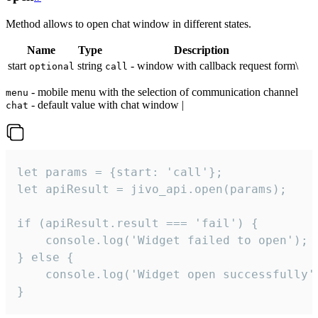
Method allows to open chat window in different states.
Name
Type
Description
start
string
- window with callback request form\
optional
call
- mobile menu with the selection of communication channel
menu
- default value with chat window |
chat
let params = {start: 'call'};

let apiResult = jivo_api.open(params);

if (apiResult.result === 'fail') {

    console.log('Widget failed to open');

} else {

    console.log('Widget open successfully')
}