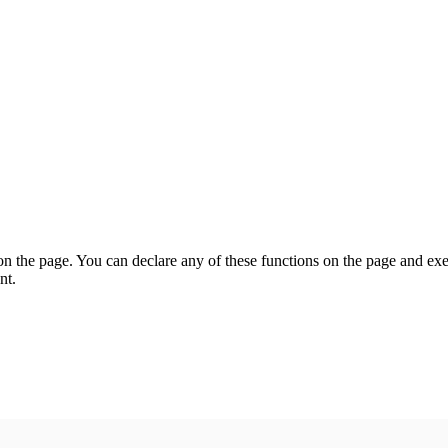
on the page. You can declare any of these functions on the page and exe
nt.