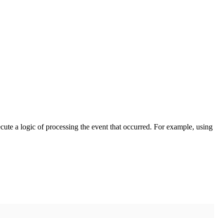
cute a logic of processing the event that occurred. For example, using