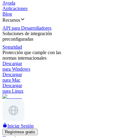
Ayuda
Aplicaciones
Blog
Recursos
API para Desarrolladores
Soluciones de integración
preconfiguradas
Seguridad
Protección que cumple con las
normas internacionales
Descargar
para Windows
Descargar
para Mac
Descargar
para Linux
Iniciar Sesión
Regístrese gratis