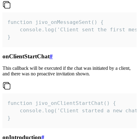
function jivo_onMessageSent() {

    console.log('Client sent the first mess
}
onClientStartChat
#
This callback will be executed if the chat was initiated by a client,
and there was no proactive invitation shown.
function jivo_onClientStartChat() {

    console.log('Client started a new chat'
}
onIntroduction
#