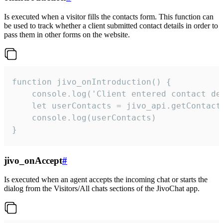
Is executed when a visitor fills the contacts form. This function can
be used to track whether a client submitted contact details in order to
pass them in other forms on the website.
function jivo_onIntroduction() {

    console.log('Client entered contact det
    let userContacts = jivo_api.getContactI
    console.log(userContacts)

}
jivo_onAccept
#
Is executed when an agent accepts the incoming chat or starts the
dialog from the Visitors/All chats sections of the JivoChat app.