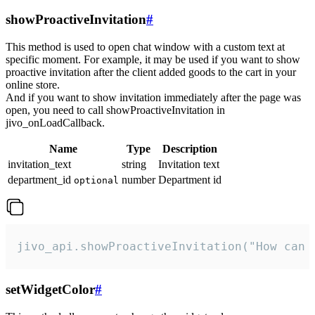
showProactiveInvitation
#
This method is used to open chat window with a custom text at
specific moment. For example, it may be used if you want to show
proactive invitation after the client added goods to the cart in your
online store.
And if you want to show invitation immediately after the page was
open, you need to call showProactiveInvitation in
jivo_onLoadCallback.
Name
Type
Description
invitation_text
string
Invitation text
department_id
number
Department id
optional
jivo_api.showProactiveInvitation("How can 
setWidgetColor
#