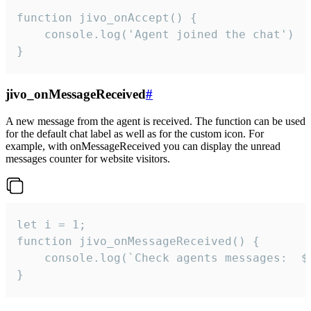
function jivo_onAccept() {

	console.log('Agent joined the chat')

}
jivo_onMessageReceived
#
A new message from the agent is received. The function can be used
for the default chat label as well as for the custom icon. For
example, with onMessageReceived you can display the unread
messages counter for website visitors.
let i = 1;

function jivo_onMessageReceived() {

	console.log(`Check agents messages:  ${i++}`)

}