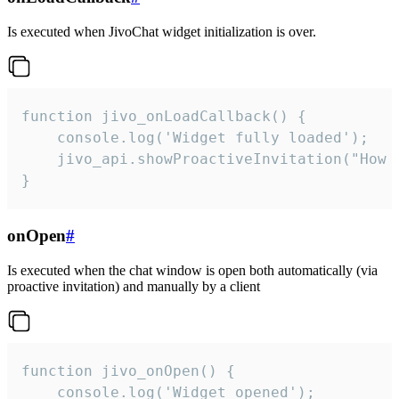
Is executed when JivoChat widget initialization is over.
function jivo_onLoadCallback() {

    console.log('Widget fully loaded');

    jivo_api.showProactiveInvitation("How c
}
onOpen
#
Is executed when the chat window is open both automatically (via
proactive invitation) and manually by a client
function jivo_onOpen() {

    console.log('Widget opened');
