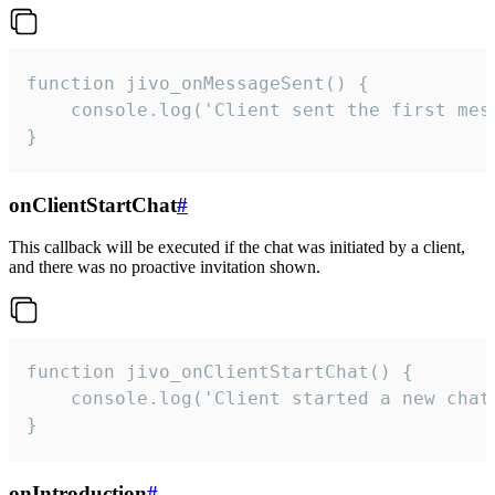
function jivo_onMessageSent() {

    console.log('Client sent the first mess
}
onClientStartChat
#
This callback will be executed if the chat was initiated by a client,
and there was no proactive invitation shown.
function jivo_onClientStartChat() {

    console.log('Client started a new chat'
}
onIntroduction
#