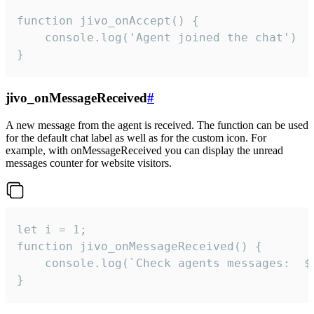
function jivo_onAccept() {

	console.log('Agent joined the chat')

}
jivo_onMessageReceived
#
A new message from the agent is received. The function can be used
for the default chat label as well as for the custom icon. For
example, with onMessageReceived you can display the unread
messages counter for website visitors.
let i = 1;

function jivo_onMessageReceived() {

	console.log(`Check agents messages:  ${i++}`)

}