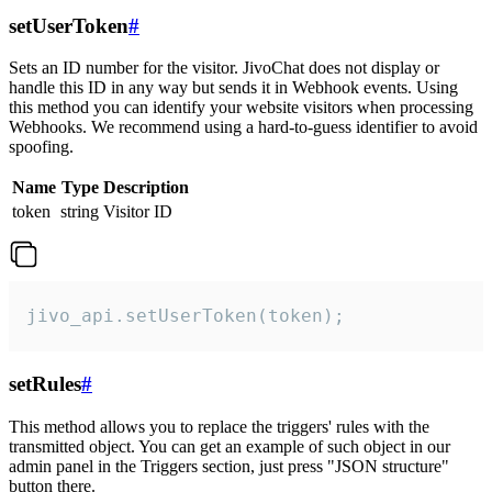
setUserToken
#
Sets an ID number for the visitor. JivoChat does not display or
handle this ID in any way but sends it in Webhook events. Using
this method you can identify your website visitors when processing
Webhooks. We recommend using a hard-to-guess identifier to avoid
spoofing.
Name
Type
Description
token
string
Visitor ID
jivo_api.setUserToken(token);
setRules
#
This method allows you to replace the triggers' rules with the
transmitted object. You can get an example of such object in our
admin panel in the Triggers section, just press "JSON structure"
button there.