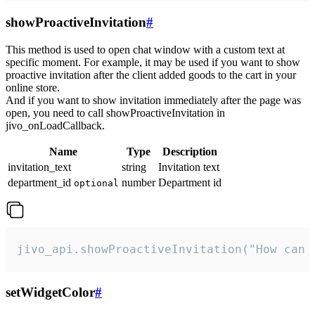
showProactiveInvitation
#
This method is used to open chat window with a custom text at
specific moment. For example, it may be used if you want to show
proactive invitation after the client added goods to the cart in your
online store.
And if you want to show invitation immediately after the page was
open, you need to call showProactiveInvitation in
jivo_onLoadCallback.
Name
Type
Description
invitation_text
string
Invitation text
department_id
number
Department id
optional
jivo_api.showProactiveInvitation("How can 
setWidgetColor
#