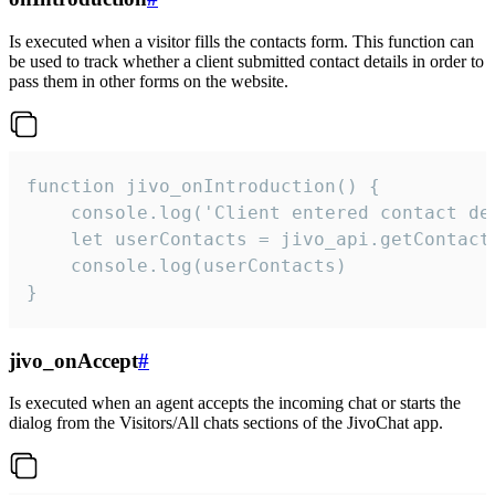
Is executed when a visitor fills the contacts form. This function can
be used to track whether a client submitted contact details in order to
pass them in other forms on the website.
function jivo_onIntroduction() {

    console.log('Client entered contact det
    let userContacts = jivo_api.getContactI
    console.log(userContacts)

}
jivo_onAccept
#
Is executed when an agent accepts the incoming chat or starts the
dialog from the Visitors/All chats sections of the JivoChat app.