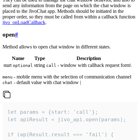
send any information from the page on which the chat window is
placed to the JivoChat app. Methods should be initiated in the
proper order, so they must be called from within a callback function
jivo_onLoadCallback
.
open
#
Method allows to open chat window in different states.
Name
Type
Description
start
string
- window with callback request form\
optional
call
- mobile menu with the selection of communication channel
menu
- default value with chat window |
chat
let params = {start: 'call'};

let apiResult = jivo_api.open(params);

if (apiResult.result === 'fail') {
