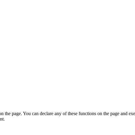
on the page. You can declare any of these functions on the page and exe
nt.