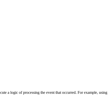
cute a logic of processing the event that occurred. For example, using