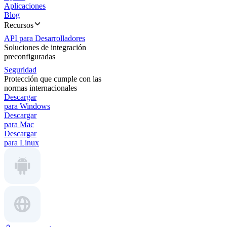
Aplicaciones
Blog
Recursos
API para Desarrolladores
Soluciones de integración
preconfiguradas
Seguridad
Protección que cumple con las
normas internacionales
Descargar
para Windows
Descargar
para Mac
Descargar
para Linux