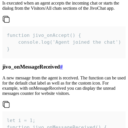
Is executed when an agent accepts the incoming chat or starts the
dialog from the Visitors/All chats sections of the JivoChat app.
function jivo_onAccept() {

	console.log('Agent joined the chat')

}
jivo_onMessageReceived
#
A new message from the agent is received. The function can be used
for the default chat label as well as for the custom icon. For
example, with onMessageReceived you can display the unread
messages counter for website visitors.
let i = 1;

function jivo_onMessageReceived() {
