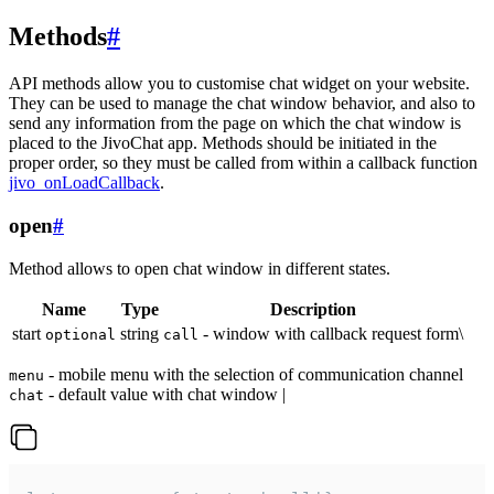
Methods
#
API methods allow you to customise chat widget on your website.
They can be used to manage the chat window behavior, and also to
send any information from the page on which the chat window is
placed to the JivoChat app. Methods should be initiated in the
proper order, so they must be called from within a callback function
jivo_onLoadCallback
.
open
#
Method allows to open chat window in different states.
Name
Type
Description
start
string
- window with callback request form\
optional
call
- mobile menu with the selection of communication channel
menu
- default value with chat window |
chat