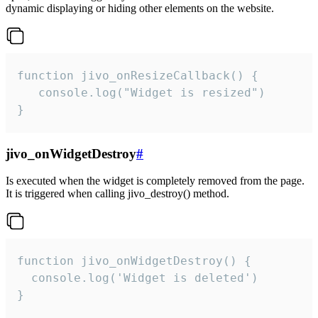
dynamic displaying or hiding other elements on the website.
function jivo_onResizeCallback() {

   console.log("Widget is resized")

}
jivo_onWidgetDestroy
#
Is executed when the widget is completely removed from the page.
It is triggered when calling jivo_destroy() method.
function jivo_onWidgetDestroy() {

  console.log('Widget is deleted')

}