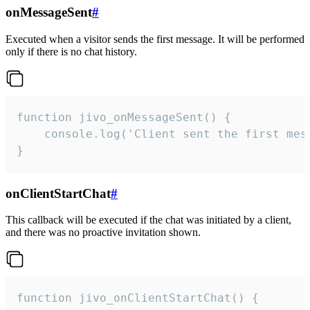
onMessageSent
#
Executed when a visitor sends the first message. It will be performed
only if there is no chat history.
function jivo_onMessageSent() {

    console.log('Client sent the first mess
}
onClientStartChat
#
This callback will be executed if the chat was initiated by a client,
and there was no proactive invitation shown.
function jivo_onClientStartChat() {
