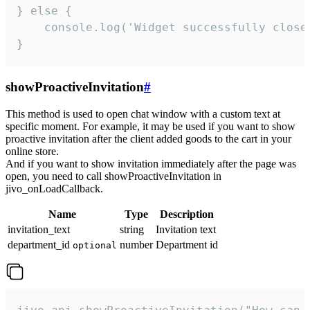
} else {

    console.log('Widget successfully close'
}
showProactiveInvitation
#
This method is used to open chat window with a custom text at
specific moment. For example, it may be used if you want to show
proactive invitation after the client added goods to the cart in your
online store.
And if you want to show invitation immediately after the page was
open, you need to call showProactiveInvitation in
jivo_onLoadCallback.
Name
Type
Description
invitation_text
string
Invitation text
department_id
number
Department id
optional