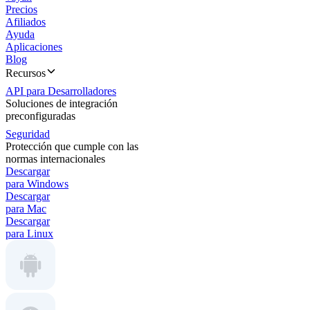
Precios
Afiliados
Ayuda
Aplicaciones
Blog
Recursos
API para Desarrolladores
Soluciones de integración
preconfiguradas
Seguridad
Protección que cumple con las
normas internacionales
Descargar
para Windows
Descargar
para Mac
Descargar
para Linux