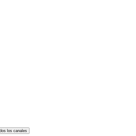
dos los canales