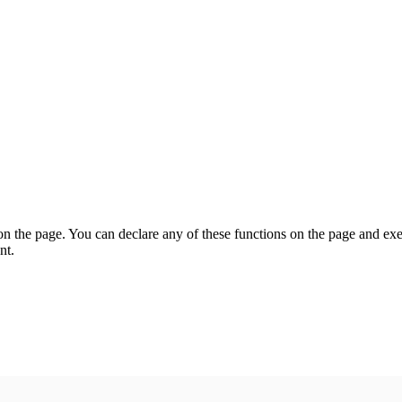
on the page. You can declare any of these functions on the page and exe
nt.