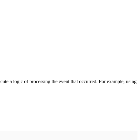
cute a logic of processing the event that occurred. For example, using