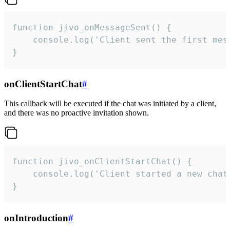
function jivo_onMessageSent() {

    console.log('Client sent the first mess
}
onClientStartChat
#
This callback will be executed if the chat was initiated by a client,
and there was no proactive invitation shown.
function jivo_onClientStartChat() {

    console.log('Client started a new chat'
}
onIntroduction
#