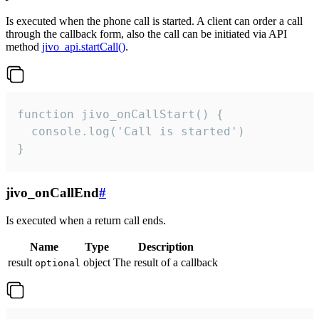
Is executed when the phone call is started. A client can order a call
through the callback form, also the call can be initiated via API
method
jivo_api.startCall()
.
function jivo_onCallStart() {

  console.log('Call is started')

}
jivo_onCallEnd
#
Is executed when a return call ends.
Name
Type
Description
result
object
The result of a callback
optional