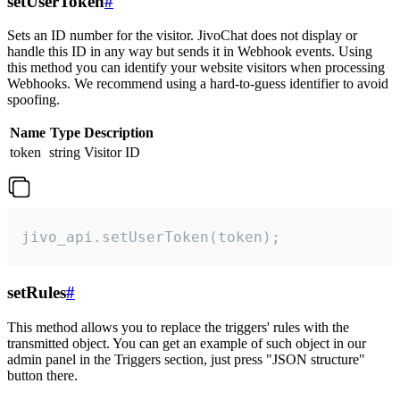
setUserToken
#
Sets an ID number for the visitor. JivoChat does not display or
handle this ID in any way but sends it in Webhook events. Using
this method you can identify your website visitors when processing
Webhooks. We recommend using a hard-to-guess identifier to avoid
spoofing.
Name
Type
Description
token
string
Visitor ID
jivo_api.setUserToken(token);
setRules
#
This method allows you to replace the triggers' rules with the
transmitted object. You can get an example of such object in our
admin panel in the Triggers section, just press "JSON structure"
button there.