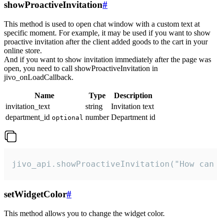
showProactiveInvitation
#
This method is used to open chat window with a custom text at
specific moment. For example, it may be used if you want to show
proactive invitation after the client added goods to the cart in your
online store.
And if you want to show invitation immediately after the page was
open, you need to call showProactiveInvitation in
jivo_onLoadCallback.
Name
Type
Description
invitation_text
string
Invitation text
department_id
number
Department id
optional
jivo_api.showProactiveInvitation("How can 
setWidgetColor
#
This method allows you to change the widget color.