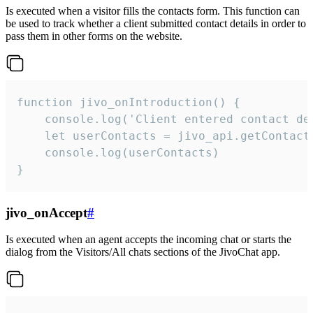
Is executed when a visitor fills the contacts form. This function can
be used to track whether a client submitted contact details in order to
pass them in other forms on the website.
function jivo_onIntroduction() {

    console.log('Client entered contact det
    let userContacts = jivo_api.getContactI
    console.log(userContacts)

}
jivo_onAccept
#
Is executed when an agent accepts the incoming chat or starts the
dialog from the Visitors/All chats sections of the JivoChat app.