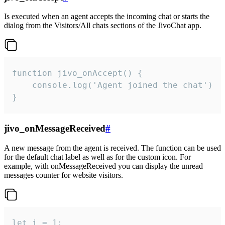
Is executed when an agent accepts the incoming chat or starts the
dialog from the Visitors/All chats sections of the JivoChat app.
function jivo_onAccept() {

	console.log('Agent joined the chat')

}
jivo_onMessageReceived
#
A new message from the agent is received. The function can be used
for the default chat label as well as for the custom icon. For
example, with onMessageReceived you can display the unread
messages counter for website visitors.
let i = 1;
