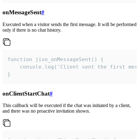
onMessageSent
#
Executed when a visitor sends the first message. It will be performed
only if there is no chat history.
function jivo_onMessageSent() {

    console.log('Client sent the first mess
}
onClientStartChat
#
This callback will be executed if the chat was initiated by a client,
and there was no proactive invitation shown.