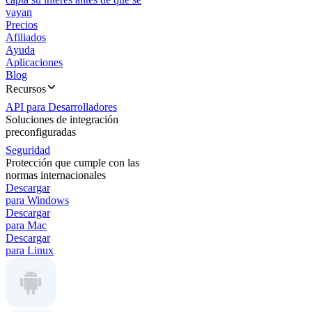
vayan
Precios
Afiliados
Ayuda
Aplicaciones
Blog
Recursos
API para Desarrolladores
Soluciones de integración
preconfiguradas
Seguridad
Protección que cumple con las
normas internacionales
Descargar
para Windows
Descargar
para Mac
Descargar
para Linux