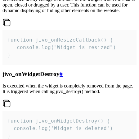
open, closed or dragged by a user. This function can be used for
dynamic displaying or hiding other elements on the website.
function jivo_onResizeCallback() {

   console.log("Widget is resized")

}
jivo_onWidgetDestroy
#
Is executed when the widget is completely removed from the page.
It is triggered when calling jivo_destroy() method.
function jivo_onWidgetDestroy() {

  console.log('Widget is deleted')

}