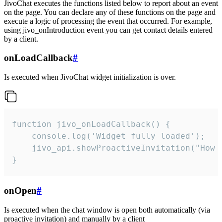
JivoChat executes the functions listed below to report about an event
on the page. You can declare any of these functions on the page and
execute a logic of processing the event that occurred. For example,
using jivo_onIntroduction event you can get contact details entered
by a client.
onLoadCallback
#
Is executed when JivoChat widget initialization is over.
function jivo_onLoadCallback() {

    console.log('Widget fully loaded');

    jivo_api.showProactiveInvitation("How c
}
onOpen
#
Is executed when the chat window is open both automatically (via
proactive invitation) and manually by a client