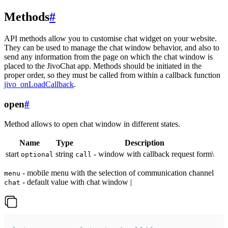
Methods
#
API methods allow you to customise chat widget on your website.
They can be used to manage the chat window behavior, and also to
send any information from the page on which the chat window is
placed to the JivoChat app. Methods should be initiated in the
proper order, so they must be called from within a callback function
jivo_onLoadCallback
.
open
#
Method allows to open chat window in different states.
Name
Type
Description
start
string
- window with callback request form\
optional
call
- mobile menu with the selection of communication channel
menu
- default value with chat window |
chat