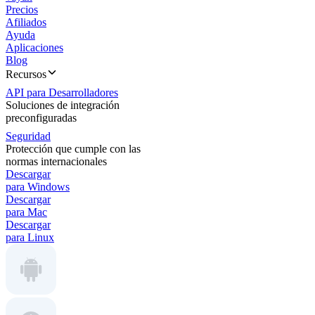
Precios
Afiliados
Ayuda
Aplicaciones
Blog
Recursos
API para Desarrolladores
Soluciones de integración
preconfiguradas
Seguridad
Protección que cumple con las
normas internacionales
Descargar
para Windows
Descargar
para Mac
Descargar
para Linux