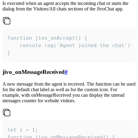
Is executed when an agent accepts the incoming chat or starts the
dialog from the Visitors/All chats sections of the JivoChat app.
function jivo_onAccept() {

	console.log('Agent joined the chat')

}
jivo_onMessageReceived
#
A new message from the agent is received. The function can be used
for the default chat label as well as for the custom icon. For
example, with onMessageReceived you can display the unread
messages counter for website visitors.
let i = 1;

function jivo_onMessageReceived() {
