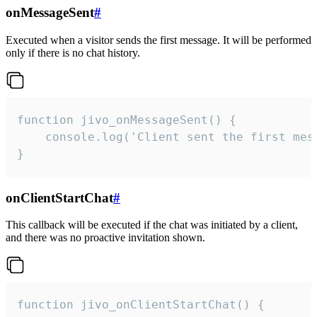
onMessageSent
#
Executed when a visitor sends the first message. It will be performed
only if there is no chat history.
function jivo_onMessageSent() {

    console.log('Client sent the first mess
}
onClientStartChat
#
This callback will be executed if the chat was initiated by a client,
and there was no proactive invitation shown.
function jivo_onClientStartChat() {
