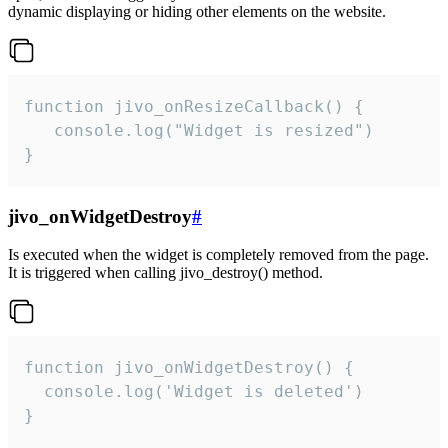
dynamic displaying or hiding other elements on the website.
function jivo_onResizeCallback() {

   console.log("Widget is resized")

}
jivo_onWidgetDestroy
#
Is executed when the widget is completely removed from the page.
It is triggered when calling jivo_destroy() method.
function jivo_onWidgetDestroy() {

  console.log('Widget is deleted')

}