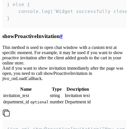
} else {

    console.log('Widget successfully close'
}
showProactiveInvitation
#
This method is used to open chat window with a custom text at
specific moment. For example, it may be used if you want to show
proactive invitation after the client added goods to the cart in your
online store.
And if you want to show invitation immediately after the page was
open, you need to call showProactiveInvitation in
jivo_onLoadCallback.
Name
Type
Description
invitation_text
string
Invitation text
department_id
number
Department id
optional