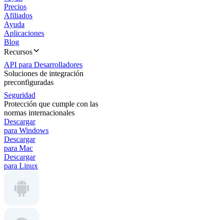
Precios
Afiliados
Ayuda
Aplicaciones
Blog
Recursos
API para Desarrolladores
Soluciones de integración
preconfiguradas
Seguridad
Protección que cumple con las
normas internacionales
Descargar
para Windows
Descargar
para Mac
Descargar
para Linux