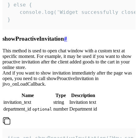
} else {

    console.log('Widget successfully close'
}
showProactiveInvitation
#
This method is used to open chat window with a custom text at
specific moment. For example, it may be used if you want to show
proactive invitation after the client added goods to the cart in your
online store.
And if you want to show invitation immediately after the page was
open, you need to call showProactiveInvitation in
jivo_onLoadCallback.
Name
Type
Description
invitation_text
string
Invitation text
department_id
number
Department id
optional