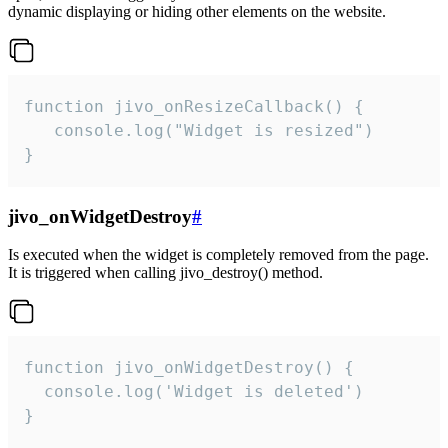
dynamic displaying or hiding other elements on the website.
function jivo_onResizeCallback() {

   console.log("Widget is resized")

}
jivo_onWidgetDestroy
#
Is executed when the widget is completely removed from the page.
It is triggered when calling jivo_destroy() method.
function jivo_onWidgetDestroy() {

  console.log('Widget is deleted')

}