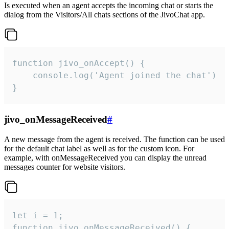
Is executed when an agent accepts the incoming chat or starts the
dialog from the Visitors/All chats sections of the JivoChat app.
function jivo_onAccept() {

	console.log('Agent joined the chat')

}
jivo_onMessageReceived
#
A new message from the agent is received. The function can be used
for the default chat label as well as for the custom icon. For
example, with onMessageReceived you can display the unread
messages counter for website visitors.
let i = 1;

function jivo_onMessageReceived() {
