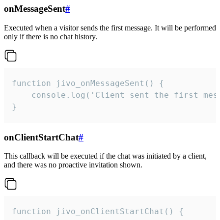
onMessageSent
#
Executed when a visitor sends the first message. It will be performed
only if there is no chat history.
function jivo_onMessageSent() {

    console.log('Client sent the first mess
}
onClientStartChat
#
This callback will be executed if the chat was initiated by a client,
and there was no proactive invitation shown.
function jivo_onClientStartChat() {
