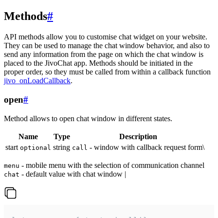
Methods
#
API methods allow you to customise chat widget on your website.
They can be used to manage the chat window behavior, and also to
send any information from the page on which the chat window is
placed to the JivoChat app. Methods should be initiated in the
proper order, so they must be called from within a callback function
jivo_onLoadCallback
.
open
#
Method allows to open chat window in different states.
Name
Type
Description
start
string
- window with callback request form\
optional
call
- mobile menu with the selection of communication channel
menu
- default value with chat window |
chat