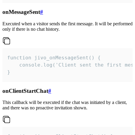
onMessageSent
#
Executed when a visitor sends the first message. It will be performed
only if there is no chat history.
function jivo_onMessageSent() {

    console.log('Client sent the first mess
}
onClientStartChat
#
This callback will be executed if the chat was initiated by a client,
and there was no proactive invitation shown.