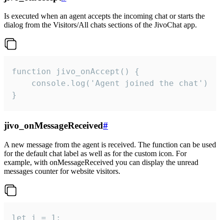
Is executed when an agent accepts the incoming chat or starts the
dialog from the Visitors/All chats sections of the JivoChat app.
function jivo_onAccept() {

	console.log('Agent joined the chat')

}
jivo_onMessageReceived
#
A new message from the agent is received. The function can be used
for the default chat label as well as for the custom icon. For
example, with onMessageReceived you can display the unread
messages counter for website visitors.
let i = 1;
