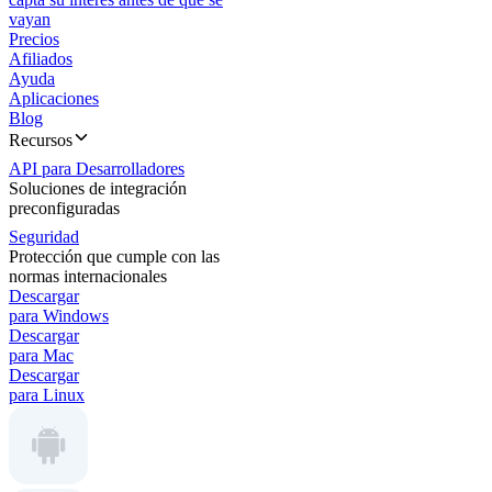
vayan
Precios
Afiliados
Ayuda
Aplicaciones
Blog
Recursos
API para Desarrolladores
Soluciones de integración
preconfiguradas
Seguridad
Protección que cumple con las
normas internacionales
Descargar
para Windows
Descargar
para Mac
Descargar
para Linux