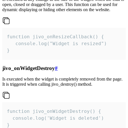
open, closed or dragged by a user. This function can be used for
dynamic displaying or hiding other elements on the website.
function jivo_onResizeCallback() {

   console.log("Widget is resized")

}
jivo_onWidgetDestroy
#
Is executed when the widget is completely removed from the page.
It is triggered when calling jivo_destroy() method.
function jivo_onWidgetDestroy() {

  console.log('Widget is deleted')

}