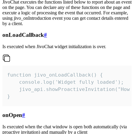
JivoChat executes the functions listed below to report about an event
on the page. You can declare any of these functions on the page and
execute a logic of processing the event that occurred. For example,
using jivo_onIntroduction event you can get contact details entered
by a client.
onLoadCallback
#
Is executed when JivoChat widget initialization is over.
function jivo_onLoadCallback() {

    console.log('Widget fully loaded');

    jivo_api.showProactiveInvitation("How c
}
onOpen
#
Is executed when the chat window is open both automatically (via
proactive invitation) and manually by a client