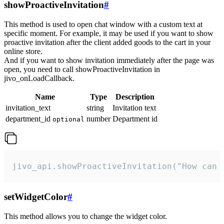
showProactiveInvitation
#
This method is used to open chat window with a custom text at
specific moment. For example, it may be used if you want to show
proactive invitation after the client added goods to the cart in your
online store.
And if you want to show invitation immediately after the page was
open, you need to call showProactiveInvitation in
jivo_onLoadCallback.
Name
Type
Description
invitation_text
string
Invitation text
department_id
number
Department id
optional
jivo_api.showProactiveInvitation("How can 
setWidgetColor
#
This method allows you to change the widget color.