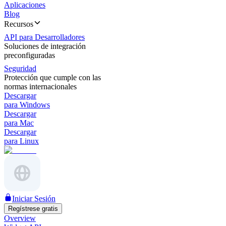
Aplicaciones
Blog
Recursos
API para Desarrolladores
Soluciones de integración
preconfiguradas
Seguridad
Protección que cumple con las
normas internacionales
Descargar
para Windows
Descargar
para Mac
Descargar
para Linux
Iniciar Sesión
Regístrese gratis
Overview