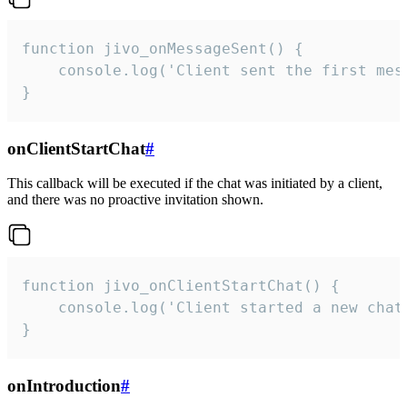
function jivo_onMessageSent() {

    console.log('Client sent the first mess
}
onClientStartChat
#
This callback will be executed if the chat was initiated by a client,
and there was no proactive invitation shown.
function jivo_onClientStartChat() {

    console.log('Client started a new chat'
}
onIntroduction
#