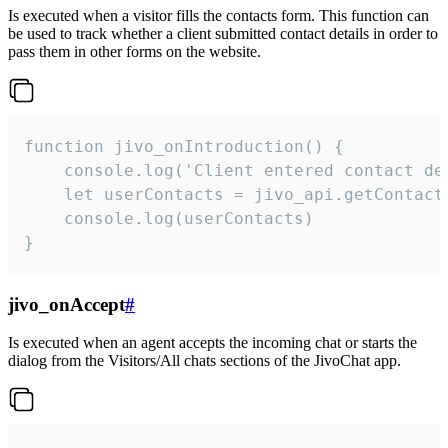
Is executed when a visitor fills the contacts form. This function can
be used to track whether a client submitted contact details in order to
pass them in other forms on the website.
function jivo_onIntroduction() {

    console.log('Client entered contact det
    let userContacts = jivo_api.getContactI
    console.log(userContacts)

}
jivo_onAccept
#
Is executed when an agent accepts the incoming chat or starts the
dialog from the Visitors/All chats sections of the JivoChat app.