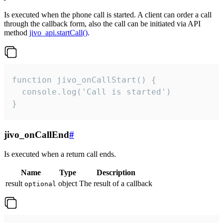
Is executed when the phone call is started. A client can order a call
through the callback form, also the call can be initiated via API
method
jivo_api.startCall()
.
function jivo_onCallStart() {

  console.log('Call is started')

}
jivo_onCallEnd
#
Is executed when a return call ends.
Name
Type
Description
result
object
The result of a callback
optional