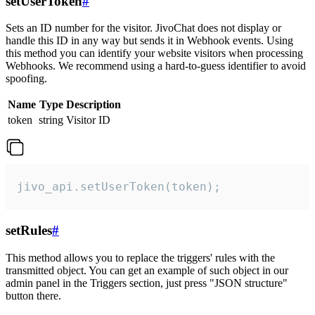
setUserToken
#
Sets an ID number for the visitor. JivoChat does not display or
handle this ID in any way but sends it in Webhook events. Using
this method you can identify your website visitors when processing
Webhooks. We recommend using a hard-to-guess identifier to avoid
spoofing.
Name
Type
Description
token
string
Visitor ID
jivo_api.setUserToken(token);
setRules
#
This method allows you to replace the triggers' rules with the
transmitted object. You can get an example of such object in our
admin panel in the Triggers section, just press "JSON structure"
button there.