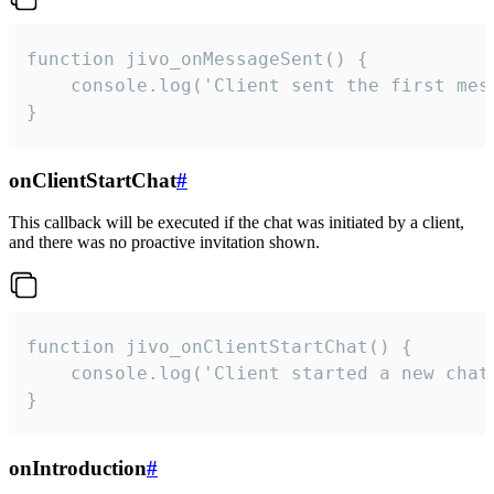
function jivo_onMessageSent() {

    console.log('Client sent the first mess
}
onClientStartChat
#
This callback will be executed if the chat was initiated by a client,
and there was no proactive invitation shown.
function jivo_onClientStartChat() {

    console.log('Client started a new chat'
}
onIntroduction
#