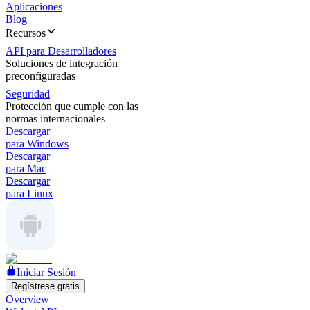
Aplicaciones
Blog
Recursos
API para Desarrolladores
Soluciones de integración
preconfiguradas
Seguridad
Protección que cumple con las
normas internacionales
Descargar
para Windows
Descargar
para Mac
Descargar
para Linux
Iniciar Sesión
Regístrese gratis
Overview