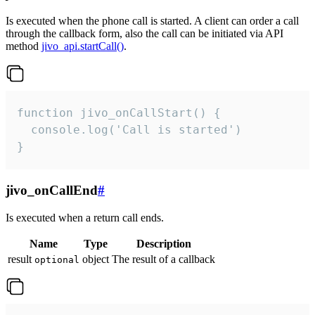
Is executed when the phone call is started. A client can order a call
through the callback form, also the call can be initiated via API
method
jivo_api.startCall()
.
function jivo_onCallStart() {

  console.log('Call is started')

}
jivo_onCallEnd
#
Is executed when a return call ends.
Name
Type
Description
result
object
The result of a callback
optional