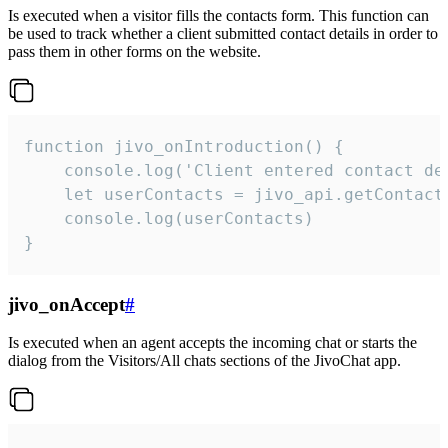
Is executed when a visitor fills the contacts form. This function can
be used to track whether a client submitted contact details in order to
pass them in other forms on the website.
function jivo_onIntroduction() {

    console.log('Client entered contact det
    let userContacts = jivo_api.getContactI
    console.log(userContacts)

}
jivo_onAccept
#
Is executed when an agent accepts the incoming chat or starts the
dialog from the Visitors/All chats sections of the JivoChat app.