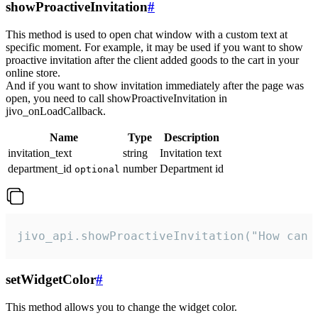
showProactiveInvitation
#
This method is used to open chat window with a custom text at
specific moment. For example, it may be used if you want to show
proactive invitation after the client added goods to the cart in your
online store.
And if you want to show invitation immediately after the page was
open, you need to call showProactiveInvitation in
jivo_onLoadCallback.
Name
Type
Description
invitation_text
string
Invitation text
department_id
number
Department id
optional
jivo_api.showProactiveInvitation("How can 
setWidgetColor
#
This method allows you to change the widget color.