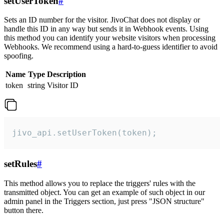
setUserToken
#
Sets an ID number for the visitor. JivoChat does not display or
handle this ID in any way but sends it in Webhook events. Using
this method you can identify your website visitors when processing
Webhooks. We recommend using a hard-to-guess identifier to avoid
spoofing.
Name
Type
Description
token
string
Visitor ID
jivo_api.setUserToken(token);
setRules
#
This method allows you to replace the triggers' rules with the
transmitted object. You can get an example of such object in our
admin panel in the Triggers section, just press "JSON structure"
button there.