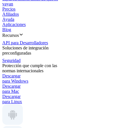
vayan
Precios
Afiliados
Ayuda
Aplicaciones
Blog
Recursos
API para Desarrolladores
Soluciones de integración
preconfiguradas
Seguridad
Protección que cumple con las
normas internacionales
Descargar
para Windows
Descargar
para Mac
Descargar
para Linux