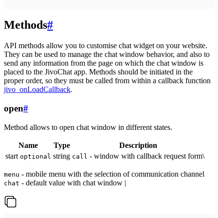
Methods
#
API methods allow you to customise chat widget on your website.
They can be used to manage the chat window behavior, and also to
send any information from the page on which the chat window is
placed to the JivoChat app. Methods should be initiated in the
proper order, so they must be called from within a callback function
jivo_onLoadCallback
.
open
#
Method allows to open chat window in different states.
Name
Type
Description
start
string
- window with callback request form\
optional
call
- mobile menu with the selection of communication channel
menu
- default value with chat window |
chat