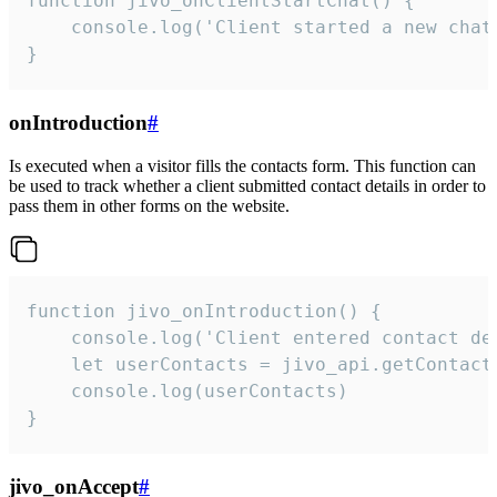
function jivo_onClientStartChat() {

    console.log('Client started a new chat'
}
onIntroduction
#
Is executed when a visitor fills the contacts form. This function can
be used to track whether a client submitted contact details in order to
pass them in other forms on the website.
function jivo_onIntroduction() {

    console.log('Client entered contact det
    let userContacts = jivo_api.getContactI
    console.log(userContacts)

}
jivo_onAccept
#