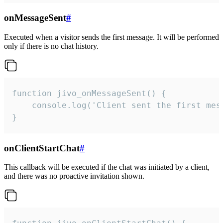
onMessageSent
#
Executed when a visitor sends the first message. It will be performed
only if there is no chat history.
function jivo_onMessageSent() {

    console.log('Client sent the first mess
}
onClientStartChat
#
This callback will be executed if the chat was initiated by a client,
and there was no proactive invitation shown.