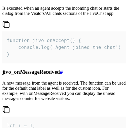
Is executed when an agent accepts the incoming chat or starts the
dialog from the Visitors/All chats sections of the JivoChat app.
function jivo_onAccept() {

	console.log('Agent joined the chat')

}
jivo_onMessageReceived
#
A new message from the agent is received. The function can be used
for the default chat label as well as for the custom icon. For
example, with onMessageReceived you can display the unread
messages counter for website visitors.
let i = 1;
