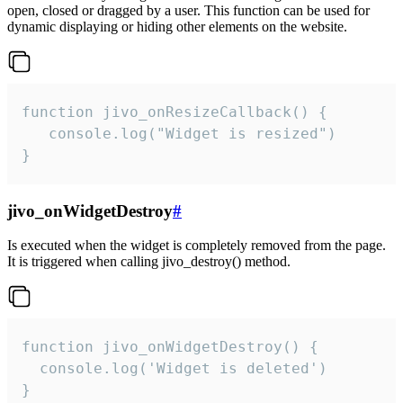
open, closed or dragged by a user. This function can be used for
dynamic displaying or hiding other elements on the website.
function jivo_onResizeCallback() {

   console.log("Widget is resized")

}
jivo_onWidgetDestroy
#
Is executed when the widget is completely removed from the page.
It is triggered when calling jivo_destroy() method.
function jivo_onWidgetDestroy() {

  console.log('Widget is deleted')

}