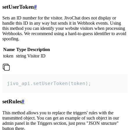
setUserToken
#
Sets an ID number for the visitor. JivoChat does not display or
handle this ID in any way but sends it in Webhook events. Using
this method you can identify your website visitors when processing
Webhooks. We recommend using a hard-to-guess identifier to avoid
spoofing.
Name
Type
Description
token
string
Visitor ID
jivo_api.setUserToken(token);
setRules
#
This method allows you to replace the triggers' rules with the
transmitted object. You can get an example of such object in our
admin panel in the Triggers section, just press "JSON structure"
button there.