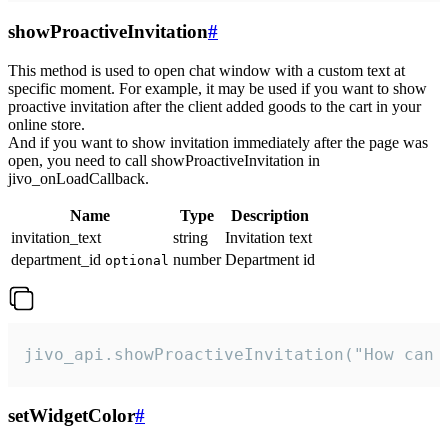
showProactiveInvitation
#
This method is used to open chat window with a custom text at
specific moment. For example, it may be used if you want to show
proactive invitation after the client added goods to the cart in your
online store.
And if you want to show invitation immediately after the page was
open, you need to call showProactiveInvitation in
jivo_onLoadCallback.
Name
Type
Description
invitation_text
string
Invitation text
department_id
number
Department id
optional
jivo_api.showProactiveInvitation("How can 
setWidgetColor
#