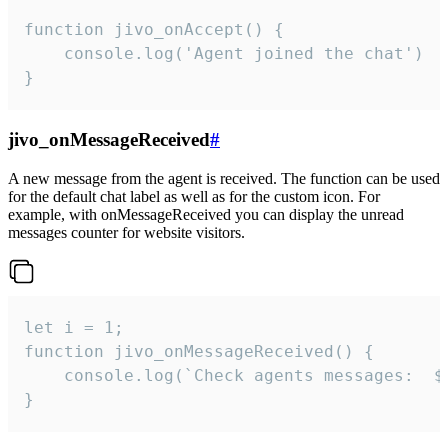
function jivo_onAccept() {

	console.log('Agent joined the chat')

}
jivo_onMessageReceived
#
A new message from the agent is received. The function can be used
for the default chat label as well as for the custom icon. For
example, with onMessageReceived you can display the unread
messages counter for website visitors.
let i = 1;

function jivo_onMessageReceived() {

	console.log(`Check agents messages:  ${i++}`)

}