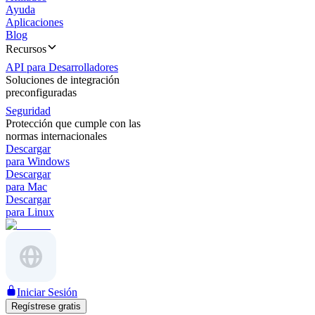
Ayuda
Aplicaciones
Blog
Recursos
API para Desarrolladores
Soluciones de integración
preconfiguradas
Seguridad
Protección que cumple con las
normas internacionales
Descargar
para Windows
Descargar
para Mac
Descargar
para Linux
Iniciar Sesión
Regístrese gratis