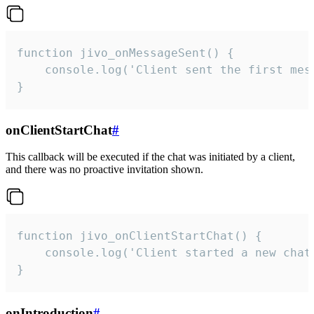
function jivo_onMessageSent() {

    console.log('Client sent the first mess
}
onClientStartChat
#
This callback will be executed if the chat was initiated by a client,
and there was no proactive invitation shown.
function jivo_onClientStartChat() {

    console.log('Client started a new chat'
}
onIntroduction
#