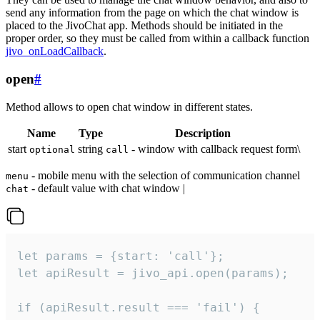
send any information from the page on which the chat window is
placed to the JivoChat app. Methods should be initiated in the
proper order, so they must be called from within a callback function
jivo_onLoadCallback
.
open
#
Method allows to open chat window in different states.
Name
Type
Description
start
string
- window with callback request form\
optional
call
- mobile menu with the selection of communication channel
menu
- default value with chat window |
chat
let params = {start: 'call'};

let apiResult = jivo_api.open(params);

if (apiResult.result === 'fail') {
