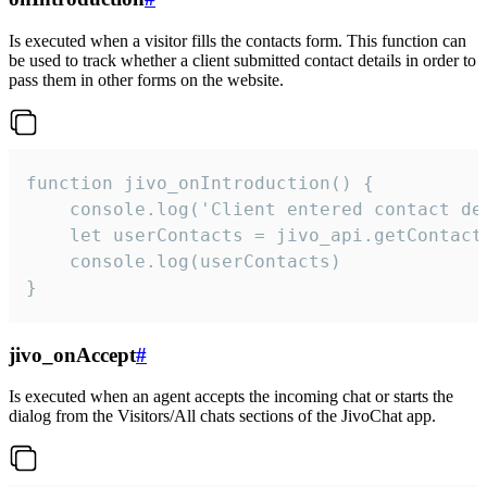
Is executed when a visitor fills the contacts form. This function can
be used to track whether a client submitted contact details in order to
pass them in other forms on the website.
function jivo_onIntroduction() {

    console.log('Client entered contact det
    let userContacts = jivo_api.getContactI
    console.log(userContacts)

}
jivo_onAccept
#
Is executed when an agent accepts the incoming chat or starts the
dialog from the Visitors/All chats sections of the JivoChat app.