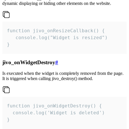
dynamic displaying or hiding other elements on the website.
function jivo_onResizeCallback() {

   console.log("Widget is resized")

}
jivo_onWidgetDestroy
#
Is executed when the widget is completely removed from the page.
It is triggered when calling jivo_destroy() method.
function jivo_onWidgetDestroy() {

  console.log('Widget is deleted')

}