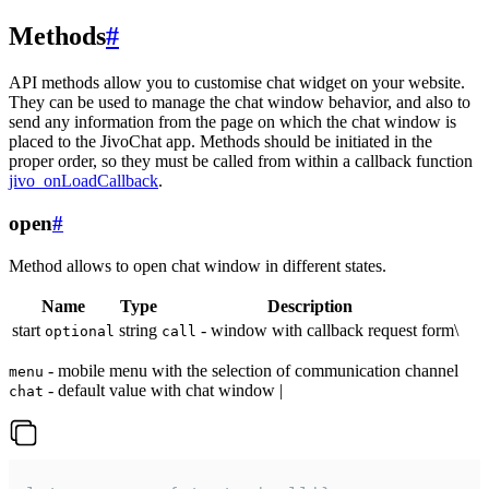
Methods
#
API methods allow you to customise chat widget on your website.
They can be used to manage the chat window behavior, and also to
send any information from the page on which the chat window is
placed to the JivoChat app. Methods should be initiated in the
proper order, so they must be called from within a callback function
jivo_onLoadCallback
.
open
#
Method allows to open chat window in different states.
Name
Type
Description
start
string
- window with callback request form\
optional
call
- mobile menu with the selection of communication channel
menu
- default value with chat window |
chat