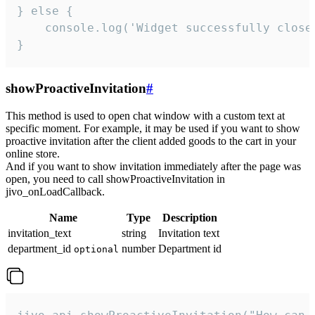
} else {

    console.log('Widget successfully close'
}
showProactiveInvitation
#
This method is used to open chat window with a custom text at
specific moment. For example, it may be used if you want to show
proactive invitation after the client added goods to the cart in your
online store.
And if you want to show invitation immediately after the page was
open, you need to call showProactiveInvitation in
jivo_onLoadCallback.
Name
Type
Description
invitation_text
string
Invitation text
department_id
number
Department id
optional