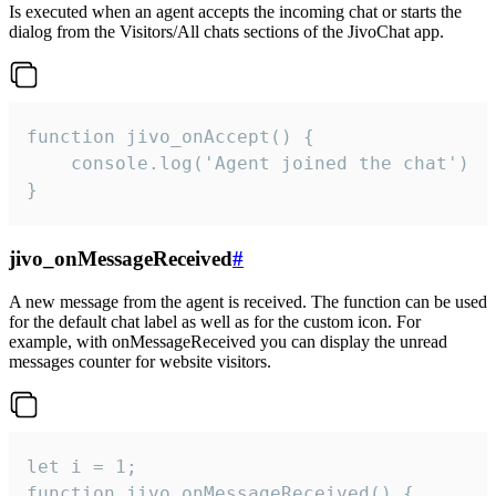
Is executed when an agent accepts the incoming chat or starts the
dialog from the Visitors/All chats sections of the JivoChat app.
function jivo_onAccept() {

	console.log('Agent joined the chat')

}
jivo_onMessageReceived
#
A new message from the agent is received. The function can be used
for the default chat label as well as for the custom icon. For
example, with onMessageReceived you can display the unread
messages counter for website visitors.
let i = 1;

function jivo_onMessageReceived() {
