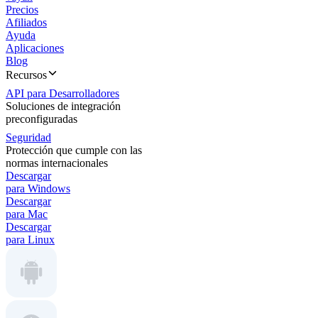
Precios
Afiliados
Ayuda
Aplicaciones
Blog
Recursos
API para Desarrolladores
Soluciones de integración
preconfiguradas
Seguridad
Protección que cumple con las
normas internacionales
Descargar
para Windows
Descargar
para Mac
Descargar
para Linux