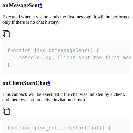
onMessageSent
#
Executed when a visitor sends the first message. It will be performed
only if there is no chat history.
function jivo_onMessageSent() {

    console.log('Client sent the first mess
}
onClientStartChat
#
This callback will be executed if the chat was initiated by a client,
and there was no proactive invitation shown.
function jivo_onClientStartChat() {
