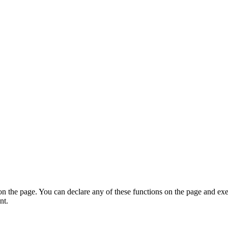
on the page. You can declare any of these functions on the page and exe
nt.