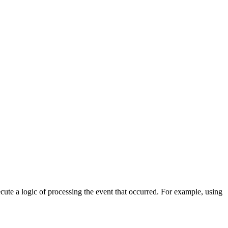
cute a logic of processing the event that occurred. For example, using