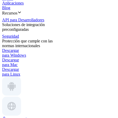
Aplicaciones
Blog
Recursos
API para Desarrolladores
Soluciones de integración
preconfiguradas
Seguridad
Protección que cumple con las
normas internacionales
Descargar
para Windows
Descargar
para Mac
Descargar
para Linux