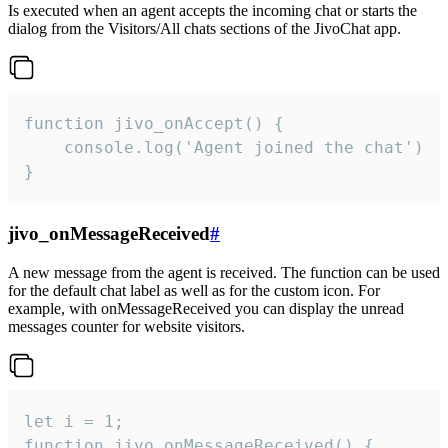
Is executed when an agent accepts the incoming chat or starts the
dialog from the Visitors/All chats sections of the JivoChat app.
function jivo_onAccept() {

	console.log('Agent joined the chat')

}
jivo_onMessageReceived
#
A new message from the agent is received. The function can be used
for the default chat label as well as for the custom icon. For
example, with onMessageReceived you can display the unread
messages counter for website visitors.
let i = 1;

function jivo_onMessageReceived() {
