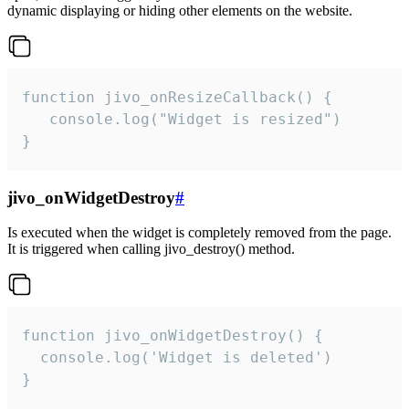
dynamic displaying or hiding other elements on the website.
function jivo_onResizeCallback() {

   console.log("Widget is resized")

}
jivo_onWidgetDestroy
#
Is executed when the widget is completely removed from the page.
It is triggered when calling jivo_destroy() method.
function jivo_onWidgetDestroy() {

  console.log('Widget is deleted')

}