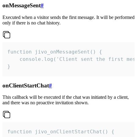
onMessageSent
#
Executed when a visitor sends the first message. It will be performed
only if there is no chat history.
function jivo_onMessageSent() {

    console.log('Client sent the first mess
}
onClientStartChat
#
This callback will be executed if the chat was initiated by a client,
and there was no proactive invitation shown.
function jivo_onClientStartChat() {
