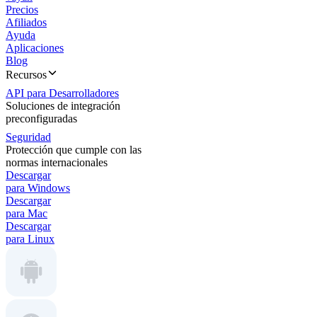
Precios
Afiliados
Ayuda
Aplicaciones
Blog
Recursos
API para Desarrolladores
Soluciones de integración
preconfiguradas
Seguridad
Protección que cumple con las
normas internacionales
Descargar
para Windows
Descargar
para Mac
Descargar
para Linux