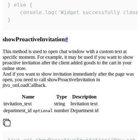
} else {

    console.log('Widget successfully close'
}
showProactiveInvitation
#
This method is used to open chat window with a custom text at
specific moment. For example, it may be used if you want to show
proactive invitation after the client added goods to the cart in your
online store.
And if you want to show invitation immediately after the page was
open, you need to call showProactiveInvitation in
jivo_onLoadCallback.
Name
Type
Description
invitation_text
string
Invitation text
department_id
number
Department id
optional