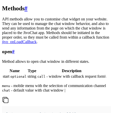
Methods
#
API methods allow you to customise chat widget on your website.
They can be used to manage the chat window behavior, and also to
send any information from the page on which the chat window is
placed to the JivoChat app. Methods should be initiated in the
proper order, so they must be called from within a callback function
jivo_onLoadCallback
.
open
#
Method allows to open chat window in different states.
Name
Type
Description
start
string
- window with callback request form\
optional
call
- mobile menu with the selection of communication channel
menu
- default value with chat window |
chat