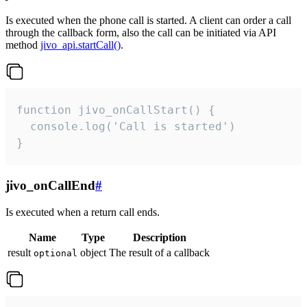
Is executed when the phone call is started. A client can order a call
through the callback form, also the call can be initiated via API
method
jivo_api.startCall()
.
function jivo_onCallStart() {

  console.log('Call is started')

}
jivo_onCallEnd
#
Is executed when a return call ends.
Name
Type
Description
result
object
The result of a callback
optional