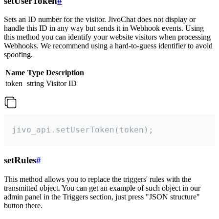
setUserToken
#
Sets an ID number for the visitor. JivoChat does not display or
handle this ID in any way but sends it in Webhook events. Using
this method you can identify your website visitors when processing
Webhooks. We recommend using a hard-to-guess identifier to avoid
spoofing.
Name
Type
Description
token
string
Visitor ID
jivo_api.setUserToken(token);
setRules
#
This method allows you to replace the triggers' rules with the
transmitted object. You can get an example of such object in our
admin panel in the Triggers section, just press "JSON structure"
button there.