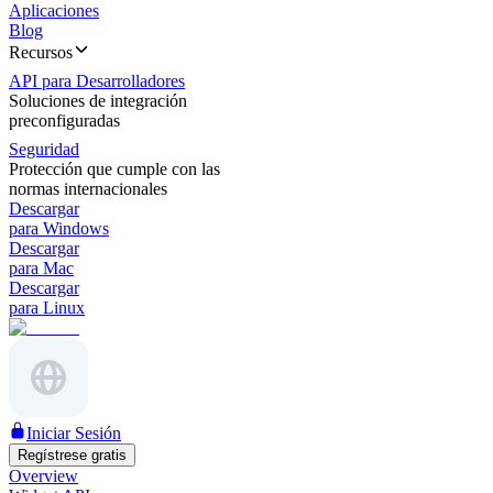
Aplicaciones
Blog
Recursos
API para Desarrolladores
Soluciones de integración
preconfiguradas
Seguridad
Protección que cumple con las
normas internacionales
Descargar
para Windows
Descargar
para Mac
Descargar
para Linux
Iniciar Sesión
Regístrese gratis
Overview