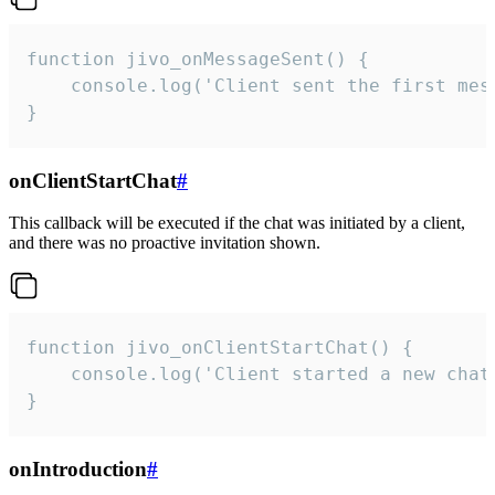
function jivo_onMessageSent() {

    console.log('Client sent the first mess
}
onClientStartChat
#
This callback will be executed if the chat was initiated by a client,
and there was no proactive invitation shown.
function jivo_onClientStartChat() {

    console.log('Client started a new chat'
}
onIntroduction
#