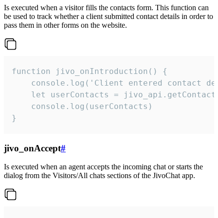
Is executed when a visitor fills the contacts form. This function can
be used to track whether a client submitted contact details in order to
pass them in other forms on the website.
function jivo_onIntroduction() {

    console.log('Client entered contact det
    let userContacts = jivo_api.getContactI
    console.log(userContacts)

}
jivo_onAccept
#
Is executed when an agent accepts the incoming chat or starts the
dialog from the Visitors/All chats sections of the JivoChat app.