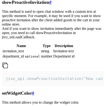
showProactiveInvitation
#
This method is used to open chat window with a custom text at
specific moment. For example, it may be used if you want to show
proactive invitation after the client added goods to the cart in your
online store.
And if you want to show invitation immediately after the page was
open, you need to call showProactiveInvitation in
jivo_onLoadCallback.
Name
Type
Description
invitation_text
string
Invitation text
department_id
number
Department id
optional
jivo_api.showProactiveInvitation("How can 
setWidgetColor
#
This method allows you to change the widget color.