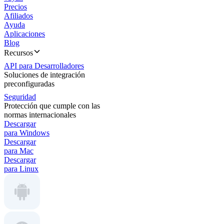
Precios
Afiliados
Ayuda
Aplicaciones
Blog
Recursos
API para Desarrolladores
Soluciones de integración
preconfiguradas
Seguridad
Protección que cumple con las
normas internacionales
Descargar
para Windows
Descargar
para Mac
Descargar
para Linux