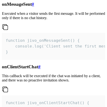
onMessageSent
#
Executed when a visitor sends the first message. It will be performed
only if there is no chat history.
function jivo_onMessageSent() {

    console.log('Client sent the first mess
}
onClientStartChat
#
This callback will be executed if the chat was initiated by a client,
and there was no proactive invitation shown.
function jivo_onClientStartChat() {
