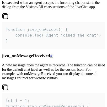
Is executed when an agent accepts the incoming chat or starts the
dialog from the Visitors/All chats sections of the JivoChat app.
function jivo_onAccept() {

	console.log('Agent joined the chat')

}
jivo_onMessageReceived
#
A new message from the agent is received. The function can be used
for the default chat label as well as for the custom icon. For
example, with onMessageReceived you can display the unread
messages counter for website visitors.
let i = 1;

function jivo_onMessageReceived() {
