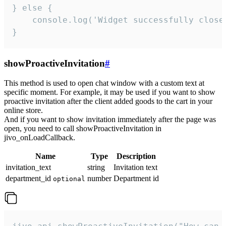
} else {

    console.log('Widget successfully close'
}
showProactiveInvitation
#
This method is used to open chat window with a custom text at
specific moment. For example, it may be used if you want to show
proactive invitation after the client added goods to the cart in your
online store.
And if you want to show invitation immediately after the page was
open, you need to call showProactiveInvitation in
jivo_onLoadCallback.
Name
Type
Description
invitation_text
string
Invitation text
department_id
number
Department id
optional