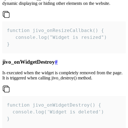
dynamic displaying or hiding other elements on the website.
function jivo_onResizeCallback() {

   console.log("Widget is resized")

}
jivo_onWidgetDestroy
#
Is executed when the widget is completely removed from the page.
It is triggered when calling jivo_destroy() method.
function jivo_onWidgetDestroy() {

  console.log('Widget is deleted')

}