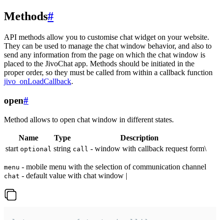
Methods
#
API methods allow you to customise chat widget on your website.
They can be used to manage the chat window behavior, and also to
send any information from the page on which the chat window is
placed to the JivoChat app. Methods should be initiated in the
proper order, so they must be called from within a callback function
jivo_onLoadCallback
.
open
#
Method allows to open chat window in different states.
Name
Type
Description
start
string
- window with callback request form\
optional
call
- mobile menu with the selection of communication channel
menu
- default value with chat window |
chat