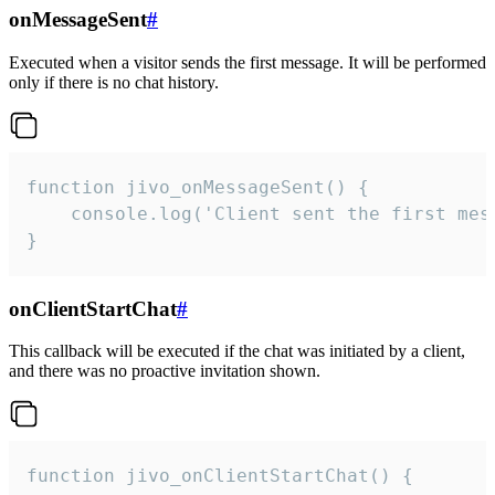
onMessageSent
#
Executed when a visitor sends the first message. It will be performed
only if there is no chat history.
function jivo_onMessageSent() {

    console.log('Client sent the first mess
}
onClientStartChat
#
This callback will be executed if the chat was initiated by a client,
and there was no proactive invitation shown.
function jivo_onClientStartChat() {
