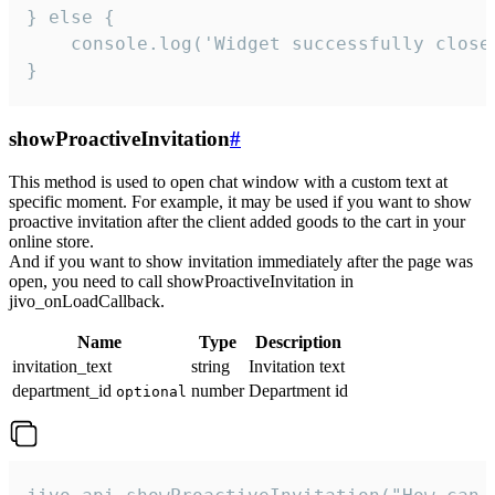
} else {

    console.log('Widget successfully close'
}
showProactiveInvitation
#
This method is used to open chat window with a custom text at
specific moment. For example, it may be used if you want to show
proactive invitation after the client added goods to the cart in your
online store.
And if you want to show invitation immediately after the page was
open, you need to call showProactiveInvitation in
jivo_onLoadCallback.
Name
Type
Description
invitation_text
string
Invitation text
department_id
number
Department id
optional