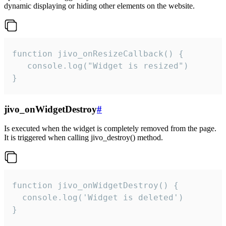
dynamic displaying or hiding other elements on the website.
function jivo_onResizeCallback() {

   console.log("Widget is resized")

}
jivo_onWidgetDestroy
#
Is executed when the widget is completely removed from the page.
It is triggered when calling jivo_destroy() method.
function jivo_onWidgetDestroy() {

  console.log('Widget is deleted')

}