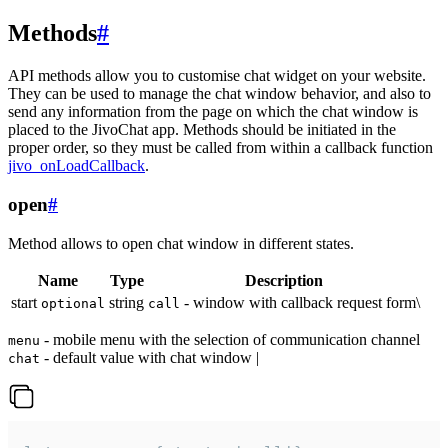
Methods
#
API methods allow you to customise chat widget on your website.
They can be used to manage the chat window behavior, and also to
send any information from the page on which the chat window is
placed to the JivoChat app. Methods should be initiated in the
proper order, so they must be called from within a callback function
jivo_onLoadCallback
.
open
#
Method allows to open chat window in different states.
Name
Type
Description
start
string
- window with callback request form\
optional
call
- mobile menu with the selection of communication channel
menu
- default value with chat window |
chat