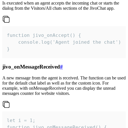
Is executed when an agent accepts the incoming chat or starts the
dialog from the Visitors/All chats sections of the JivoChat app.
function jivo_onAccept() {

	console.log('Agent joined the chat')

}
jivo_onMessageReceived
#
A new message from the agent is received. The function can be used
for the default chat label as well as for the custom icon. For
example, with onMessageReceived you can display the unread
messages counter for website visitors.
let i = 1;

function jivo_onMessageReceived() {
