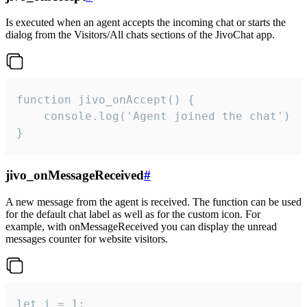
Is executed when an agent accepts the incoming chat or starts the
dialog from the Visitors/All chats sections of the JivoChat app.
function jivo_onAccept() {

	console.log('Agent joined the chat')

}
jivo_onMessageReceived
#
A new message from the agent is received. The function can be used
for the default chat label as well as for the custom icon. For
example, with onMessageReceived you can display the unread
messages counter for website visitors.
let i = 1;
