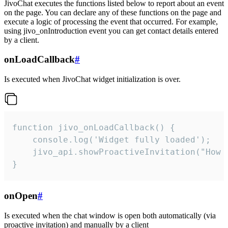
JivoChat executes the functions listed below to report about an event
on the page. You can declare any of these functions on the page and
execute a logic of processing the event that occurred. For example,
using jivo_onIntroduction event you can get contact details entered
by a client.
onLoadCallback
#
Is executed when JivoChat widget initialization is over.
function jivo_onLoadCallback() {

    console.log('Widget fully loaded');

    jivo_api.showProactiveInvitation("How c
}
onOpen
#
Is executed when the chat window is open both automatically (via
proactive invitation) and manually by a client