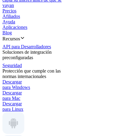
vayan
Precios
Afiliados
Ayuda
Aplicaciones
Blog
Recursos
API para Desarrolladores
Soluciones de integración
preconfiguradas
Seguridad
Protección que cumple con las
normas internacionales
Descargar
para Windows
Descargar
para Mac
Descargar
para Linux