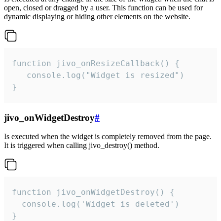
open, closed or dragged by a user. This function can be used for
dynamic displaying or hiding other elements on the website.
function jivo_onResizeCallback() {

   console.log("Widget is resized")

}
jivo_onWidgetDestroy
#
Is executed when the widget is completely removed from the page.
It is triggered when calling jivo_destroy() method.
function jivo_onWidgetDestroy() {

  console.log('Widget is deleted')

}