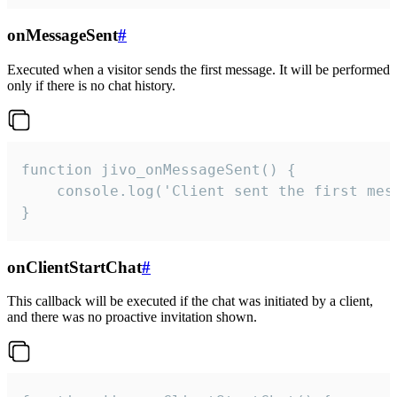
onMessageSent
#
Executed when a visitor sends the first message. It will be performed
only if there is no chat history.
function jivo_onMessageSent() {

    console.log('Client sent the first mess
}
onClientStartChat
#
This callback will be executed if the chat was initiated by a client,
and there was no proactive invitation shown.